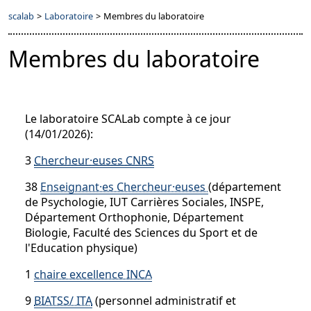
scalab
>
Laboratoire
>
Membres du laboratoire
Membres du laboratoire
Le laboratoire SCALab compte à ce jour
(14/01/2026):
3
Chercheur·euses CNRS
38
Enseignant·es Chercheur·euses
(département
de Psychologie, IUT Carrières Sociales, INSPE,
Département Orthophonie, Département
Biologie, Faculté des Sciences du Sport et de
l'Education physique)
1
chaire excellence INCA
9
BIATSS/ ITA
(personnel administratif et