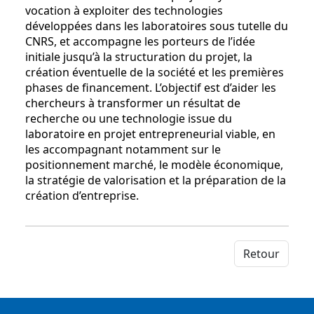
vocation à exploiter des technologies
développées dans les laboratoires sous tutelle du
CNRS, et accompagne les porteurs de l’idée
initiale jusqu’à la structuration du projet, la
création éventuelle de la société et les premières
phases de financement. L’objectif est d’aider les
chercheurs à transformer un résultat de
recherche ou une technologie issue du
laboratoire en projet entrepreneurial viable, en
les accompagnant notamment sur le
positionnement marché, le modèle économique,
la stratégie de valorisation et la préparation de la
création d’entreprise.
Retour